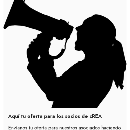
Aquí tu oferta para los socios de cREA
Envíanos tu oferta para nuestros asociados haciendo