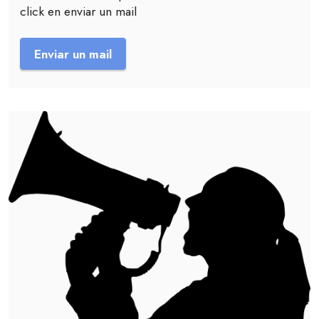
click en enviar un mail
Enviar un mail