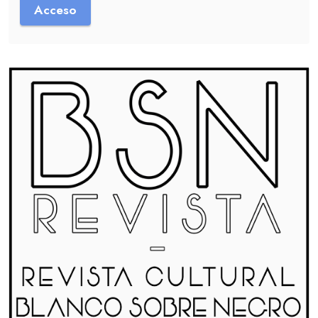
Acceso