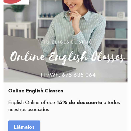
Online English Classes
English Online ofrece
15% de descuento
a todos
nuestros asociados
Llámalos