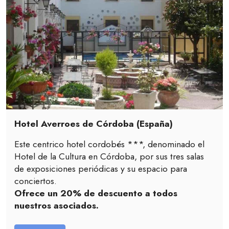
Hotel Averroes de Córdoba (España)
Este centrico hotel cordobés ***, denominado el
Hotel de la Cultura en Córdoba, por sus tres salas
de exposiciones periódicas y su espacio para
conciertos.
Ofrece un 20% de descuento a todos
nuestros asociados.