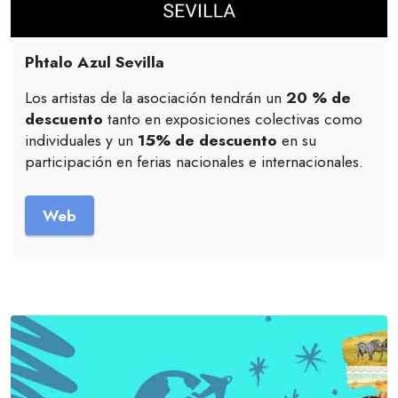
Phtalo Azul Sevilla
Los artistas de la asociación tendrán un
20 % de
descuento
tanto en exposiciones colectivas como
individuales y un
15% de descuento
en su
participación en ferias nacionales e internacionales.
Web