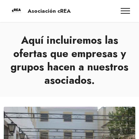
Asociación cREA
Aquí incluiremos las
ofertas que empresas y
grupos hacen a nuestros
asociados.